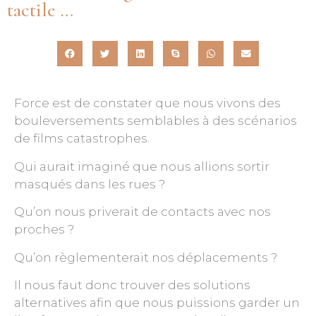
tactile …
Force est de constater que nous vivons des
bouleversements semblables à des scénarios
de films catastrophes.
Qui aurait imaginé que nous allions sortir
masqués dans les rues ?
Qu’on nous priverait de contacts avec nos
proches ?
Qu’on règlementerait nos déplacements ?
Il nous faut donc trouver des solutions
alternatives afin que nous puissions garder un