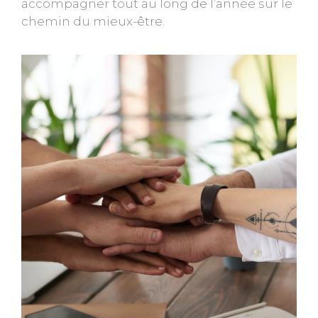
accompagner tout au long de l’année sur le
chemin du mieux-être.