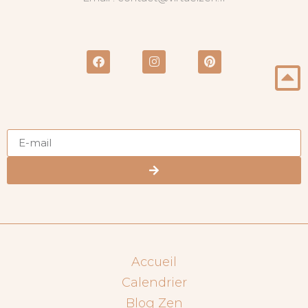
Accueil
Calendrier
Blog Zen