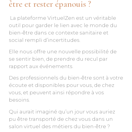
être et rester épanouis ?
La plateforme VirtuelZen est un véritable
outil pour garder le lien avec le monde du
bien-être dans ce contexte sanitaire et
social rempli d’incertitudes.
Elle nous offre une nouvelle possibilité de
se sentir bien, de prendre du recul par
rapport aux événements.
Des professionnels du bien-être sont à votre
écoute et disponibles pour vous, de chez
vous, et peuvent ainsi répondre à vos
besoins.
Qui aurait imaginé qu’un jour vous auriez
pu être transporté de chez vous dans un
salon virtuel des métiers du bien-être ?