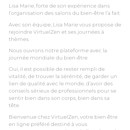
Lisa Marie, forte de son expérience dans
l’organisation des salons du bien-être l’a fait.
Avec son équipe, Lisa Marie vous propose de
rejoindre VirtuelZen et ses journées à
thèmes.
Nous ouvrons notre plateforme avec la
journée mondiale du bien-être.
Oui, il est possible de rester rempli de
vitalité, de trouver la sérénité, de garder un
lien de qualité avec le monde, d’avoir des
conseils sérieux de professionnels pour se
sentir bien dans son corps, bien dans sa
tête.
Bienvenue chez VirtuelZen, votre bien être
en ligne préféré destiné à vous