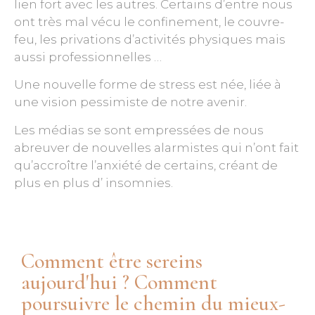
lien fort avec les autres. Certains d’entre nous
ont très mal vécu le confinement, le couvre-
feu, les privations d’activités physiques mais
aussi professionnelles …
Une nouvelle forme de stress est née, liée à
une vision pessimiste de notre avenir.
Les médias se sont empressées de nous
abreuver de nouvelles alarmistes qui n’ont fait
qu’accroître l’anxiété de certains, créant de
plus en plus d’ insomnies.
Comment être sereins
aujourd'hui ? Comment
poursuivre le chemin du mieux-